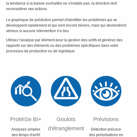
la tendance à la baisse souhaitée ne s'installe pas, la direction doit
reconsidérer ses actions.
Le graphique de prédiction permet d'identifier les problèmes qui se
développent rapidement et qui sont encore bénins, mais qui deviendront
sérieux si aucune intervention n'a lieu.
Utilisez l'analyse par élément pour la gestion des actifs et générez des
rapports sur des éléments ou des problèmes spécifiques dans votre
processus de production ou de logistique.
ProMISe BI+
Goulots
Prévisions
d'étranglement
Analyses simples
Détection précoce
des temps d'arrêt
des perturbations en