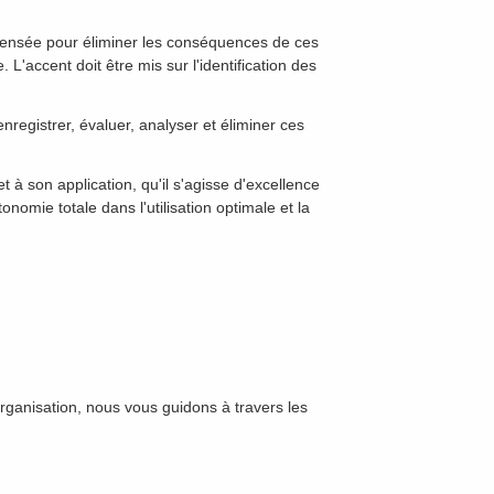
épensée pour éliminer les conséquences de ces
. L'accent doit être mis sur l'identification des
registrer, évaluer, analyser et éliminer ces
à son application, qu'il s'agisse d'excellence
nomie totale dans l'utilisation optimale et la
rganisation, nous vous guidons à travers les