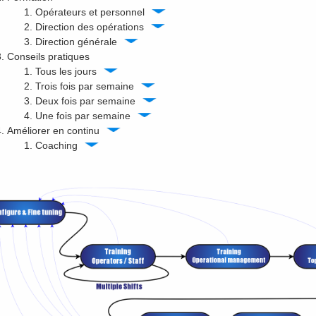
Opérateurs et personnel
Direction des opérations
Direction générale
Conseils pratiques
Tous les jours
Trois fois par semaine
Deux fois par semaine
Une fois par semaine
Améliorer en continu
Coaching