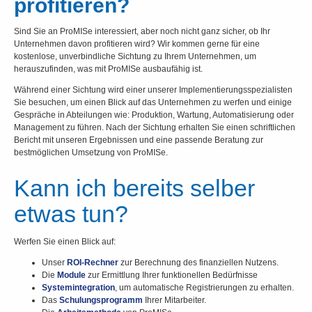
profitieren?
Sind Sie an ProMISe interessiert, aber noch nicht ganz sicher, ob Ihr
Unternehmen davon profitieren wird? Wir kommen gerne für eine
kostenlose, unverbindliche Sichtung zu Ihrem Unternehmen, um
herauszufinden, was mit ProMISe ausbaufähig ist.
Während einer Sichtung wird einer unserer Implementierungsspezialisten
Sie besuchen, um einen Blick auf das Unternehmen zu werfen und einige
Gespräche in Abteilungen wie: Produktion, Wartung, Automatisierung oder
Management zu führen. Nach der Sichtung erhalten Sie einen schriftlichen
Bericht mit unseren Ergebnissen und eine passende Beratung zur
bestmöglichen Umsetzung von ProMISe.
Kann ich bereits selber
etwas tun?
Werfen Sie einen Blick auf:
Unser
ROI-Rechner
zur Berechnung des finanziellen Nutzens.
Die
Module
zur Ermittlung Ihrer funktionellen Bedürfnisse
Systemintegration
, um automatische Registrierungen zu erhalten.
Das
Schulungsprogramm
Ihrer Mitarbeiter.