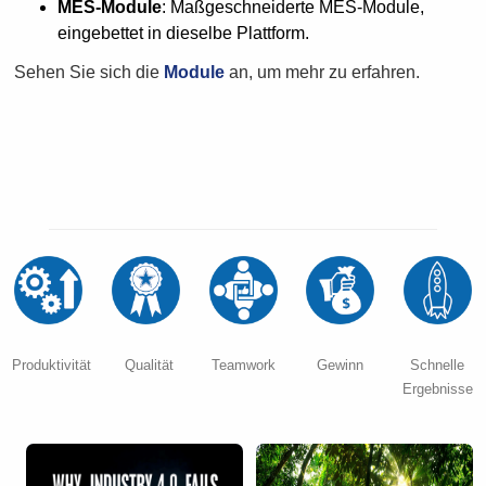
MES-Module
: Maßgeschneiderte MES-Module,
eingebettet in dieselbe Plattform.
Sehen Sie sich die
Module
an, um mehr zu erfahren.
Produktivität
Qualität
Teamwork
Gewinn
Schnelle
Ergebnisse