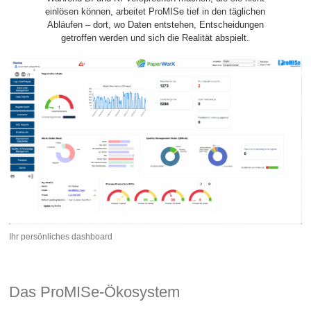
einlösen können, arbeitet ProMISe tief in den täglichen
Abläufen – dort, wo Daten entstehen, Entscheidungen
getroffen werden und sich die Realität abspielt.
Ihr persönliches dashboard
Das ProMISe-Ökosystem