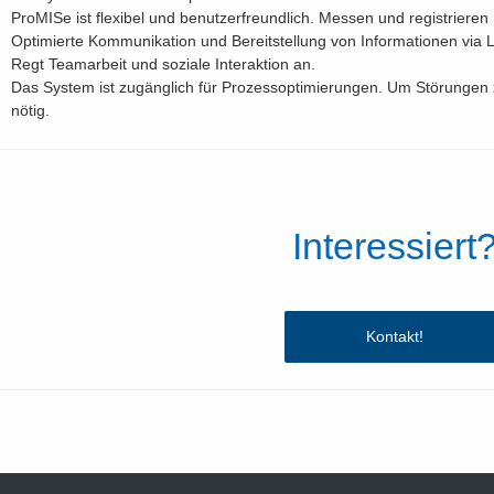
ProMISe ist flexibel und benutzerfreundlich. Messen und registriere
Optimierte Kommunikation und Bereitstellung von Informationen via L
Regt Teamarbeit und soziale Interaktion an.
Das System ist zugänglich für Prozessoptimierungen. Um Störungen z
nötig.
Interessiert
Kontakt!