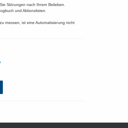
n Sie Störungen nach Ihrem Belieben.
ogbuch und Aktionslisten.
u messen, ist eine Automatisierung nicht
?